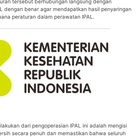
raturan tersebut berhubungan langsung dengan
L dengan benar agar mendapatkan hasil penyaringan
mana peraturan dalam perawatan IPAL.
lakukan dari pengoperasian IPAL ini adalah mengisi
 bersih secara penuh dan memastikan bahwa seluruh