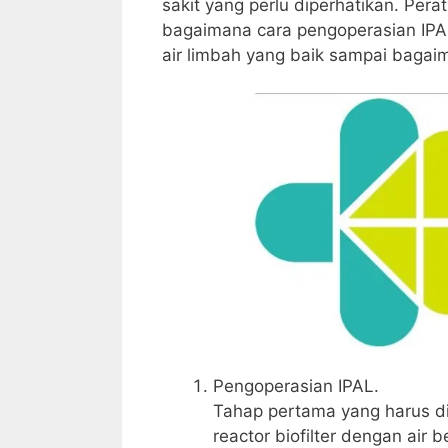
sakit yang perlu diperhatikan. Pe
bagaimana cara pengoperasian IPA
air limbah yang baik sampai bagai
Pengoperasian IPAL.
Tahap pertama yang harus di
reactor biofilter dengan air