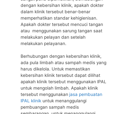
dengan kebersihan klinik, apakah dokter
dalam klinik tersebut benar-benar
memperhatikan standar kehigienisan.
Apakah dokter tersebut mencuci tangan
atau menggunakan sarung tangan saat
melakukan pelayan dan setelah
melakukan pelayanan.
Berhubungan dengan kebersihan klinik,
ada pula limbah atau sampah medis yang
harus dikelola. Untuk memastikan
kebersihan klinik tersebut dapat dilihat
apakah klinik tersebut menggunakan IPAL
untuk mengolah limbah. Apakah klinik
tersebut menggunakan
jasa pembuatan
IPAL klinik
untuk menanggulangi
pembuangan sampah medis
sembarangan, untuk menanggulangi