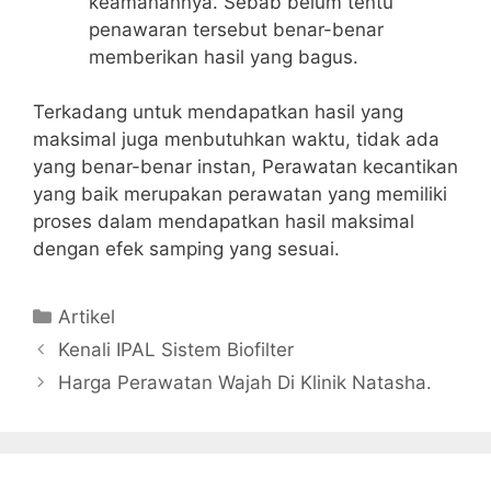
keamanannya. Sebab belum tentu
penawaran tersebut benar-benar
memberikan hasil yang bagus.
Terkadang untuk mendapatkan hasil yang
maksimal juga menbutuhkan waktu, tidak ada
yang benar-benar instan, Perawatan kecantikan
yang baik merupakan perawatan yang memiliki
proses dalam mendapatkan hasil maksimal
dengan efek samping yang sesuai.
Artikel
Kenali IPAL Sistem Biofilter
Harga Perawatan Wajah Di Klinik Natasha.