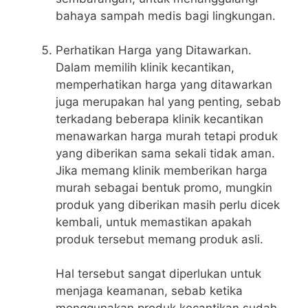
bahaya sampah medis bagi lingkungan.
Perhatikan Harga yang Ditawarkan.
Dalam memilih klinik kecantikan,
memperhatikan harga yang ditawarkan
juga merupakan hal yang penting, sebab
terkadang beberapa klinik kecantikan
menawarkan harga murah tetapi produk
yang diberikan sama sekali tidak aman.
Jika memang klinik memberikan harga
murah sebagai bentuk promo, mungkin
produk yang diberikan masih perlu dicek
kembali, untuk memastikan apakah
produk tersebut memang produk asli.
Hal tersebut sangat diperlukan untuk
menjaga keamanan, sebab ketika
menggunakan produk kecantikan sudah