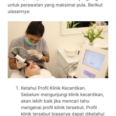
untuk perawatan yang maksimal pula. Berikut
ulasannya:
Ketahui Profil Klinik Kecantikan.
Sebelum mengunjungi klinik kecantikan,
akan lebih baik jika mencari tahu
mengenai profil klinik tersebut. Profil
klinik tersebut biasanya dapat diketahui