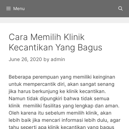
Menu
Cara Memilih Klinik
Kecantikan Yang Bagus
June 26, 2020
by
admin
Beberapa perempuan yang memiliki keinginan
untuk mempercantik diri, akan sangat senang
jika harus berkunjung ke klinik kecantikan.
Namun tidak dipungkiri bahwa tidak semua
klinik memiliki fasilitas yang lengkap dan aman.
Oleh karena itu sebelum memilih klinik, akan
lebih baik jika mencari informasi lebih dulu, agar
tahu seperti apa
klinik kecantikan yang bagus