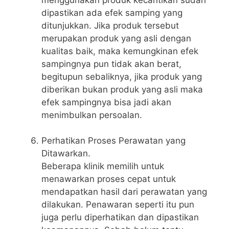
dipastikan ada efek samping yang
ditunjukkan. Jika produk tersebut
merupakan produk yang asli dengan
kualitas baik, maka kemungkinan efek
sampingnya pun tidak akan berat,
begitupun sebaliknya, jika produk yang
diberikan bukan produk yang asli maka
efek sampingnya bisa jadi akan
menimbulkan persoalan.
Perhatikan Proses Perawatan yang
Ditawarkan.
Beberapa klinik memilih untuk
menawarkan proses cepat untuk
mendapatkan hasil dari perawatan yang
dilakukan. Penawaran seperti itu pun
juga perlu diperhatikan dan dipastikan