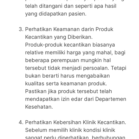
telah ditangani dan seperti apa hasil
yang didapatkan pasien.
Perhatikan Keamanan darin Produk
Kecantikan yang Diberikan.
Produk-produk kecantikan biasanya
relative memiliki harga yang mahal, bagi
beberapa perempuan mungkin hal
tersebut tidak menjadi persoalan. Tetapi
bukan berarti harus mengabaikan
kualitas serta keamanan produk.
Pastikan jika produk tersebut telah
mendapatkan izin edar dari Departemen
Kesehatan.
Perhatikan Kebersihan Klinik Kecantikan.
Sebelum memilih klinik kondisi klinik
sangat perlu diperhatikan, berhubungan