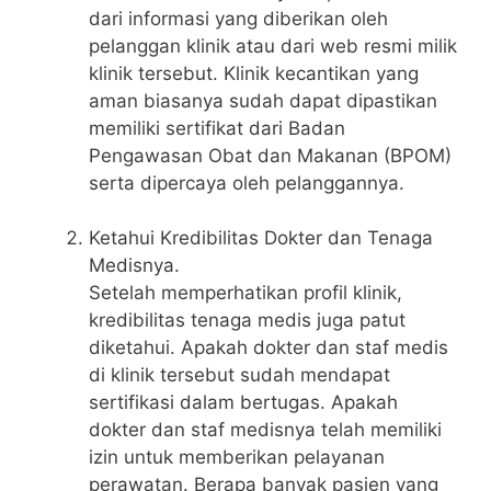
dari informasi yang diberikan oleh
pelanggan klinik atau dari web resmi milik
klinik tersebut. Klinik kecantikan yang
aman biasanya sudah dapat dipastikan
memiliki sertifikat dari Badan
Pengawasan Obat dan Makanan (BPOM)
serta dipercaya oleh pelanggannya.
Ketahui Kredibilitas Dokter dan Tenaga
Medisnya.
Setelah memperhatikan profil klinik,
kredibilitas tenaga medis juga patut
diketahui. Apakah dokter dan staf medis
di klinik tersebut sudah mendapat
sertifikasi dalam bertugas. Apakah
dokter dan staf medisnya telah memiliki
izin untuk memberikan pelayanan
perawatan. Berapa banyak pasien yang